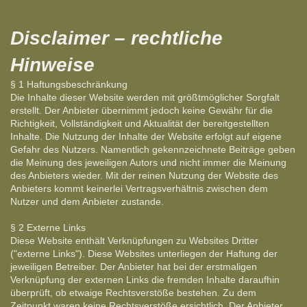
Disclaimer – rechtliche
Hinweise
§ 1 Haftungsbeschränkung
Die Inhalte dieser Website werden mit größtmöglicher Sorgfalt
erstellt. Der Anbieter übernimmt jedoch keine Gewähr für die
Richtigkeit, Vollständigkeit und Aktualität der bereitgestellten
Inhalte. Die Nutzung der Inhalte der Website erfolgt auf eigene
Gefahr des Nutzers. Namentlich gekennzeichnete Beiträge geben
die Meinung des jeweiligen Autors und nicht immer die Meinung
des Anbieters wieder. Mit der reinen Nutzung der Website des
Anbieters kommt keinerlei Vertragsverhältnis zwischen dem
Nutzer und dem Anbieter zustande.
§ 2 Externe Links
Diese Website enthält Verknüpfungen zu Websites Dritter
("externe Links"). Diese Websites unterliegen der Haftung der
jeweiligen Betreiber. Der Anbieter hat bei der erstmaligen
Verknüpfung der externen Links die fremden Inhalte daraufhin
überprüft, ob etwaige Rechtsverstöße bestehen. Zu dem
Zeitpunkt waren keine Rechtsverstöße ersichtlich. Der Anbieter