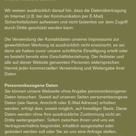
Wir weisen ausdrücklich darauf hin, dass die Datenübertragung
im Internet (z.B. bei der Kommunikation per E-Mail)
Sicherheitslücken aufweisen und nicht lückenlos vor dem Zugriff
durch Dritte geschützt werden kann.
Die Verwendung der Kontaktdaten unseres Impressums zur
gewerblichen Werbung ist ausdrücklich nicht erwünscht, es sei
denn wir hatten zuvor unsere schriftliche Einwilligung erteilt oder
es besteht bereits eine Geschäftsbeziehung. Der Anbieter und
alle auf dieser Website genannten Personen widersprechen
hiermit jeder kommerziellen Verwendung und Weitergabe ihrer
Daten.
Personenbezogene Daten
Sie können unsere Webseite ohne Angabe personenbezogener
Daten besuchen. Soweit auf unseren Seiten personenbezogene
Daten (wie Name, Anschrift oder E-Mail Adresse) erhoben
werden, erfolgt dies, soweit möglich, auf freiwilliger Basis. Diese
Daten werden ohne Ihre ausdrückliche Zustimmung nicht an
Dritte weitergegeben. Sofern zwischen Ihnen und uns ein
Vertragsverhältnis begründet, inhaltlich ausgestaltet oder
geändert werden soll oder Sie an uns eine Anfrage stellen,