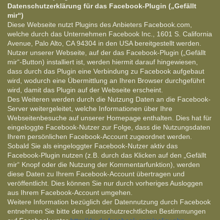
Datenschutzerklärung für das Facebook-Plugin („Gefällt
mir“)
Diese Webseite nutzt Plugins des Anbieters Facebook.com,
welche durch das Unternehmen Facebook Inc., 1601 S. California
Avenue, Palo Alto, CA 94304 in den USA bereitgestellt werden.
Nutzer unserer Webseite, auf der das Facebook-Plugin („Gefällt
mir“-Button) installiert ist, werden hiermit darauf hingewiesen,
dass durch das Plugin eine Verbindung zu Facebook aufgebaut
wird, wodurch eine Übermittlung an Ihren Browser durchgeführt
wird, damit das Plugin auf der Webseite erscheint.
Des Weiteren werden durch die Nutzung Daten an die Facebook-
Server weitergeleitet, welche Informationen über Ihre
Webseitenbesuche auf unserer Homepage enthalten. Dies hat für
eingeloggte Facebook-Nutzer zur Folge, dass die Nutzungsdaten
Ihrem persönlichen Facebook-Account zugeordnet werden.
Sobald Sie als eingeloggter Facebook-Nutzer aktiv das
Facebook-Plugin nutzen (z.B. durch das Klicken auf den „Gefällt
mir“ Knopf oder die Nutzung der Kommentarfunktion), werden
diese Daten zu Ihrem Facebook-Account übertragen und
veröffentlicht. Dies können Sie nur durch vorheriges Ausloggen
aus Ihrem Facebook-Account umgehen.
Weitere Information bezüglich der Datennutzung durch Facebook
entnehmen Sie bitte den datenschutzrechtlichen Bestimmungen