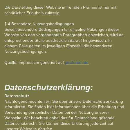
Die Darstellung dieser Website in fremden Frames ist nur mit
schriftlicher Erlaubnis zulässig.
§ 4 Besondere Nutzungsbedingungen
Soweit besondere Bedingungen für einzelne Nutzungen dieser
Website von den vorgenannten Paragraphen abweichen, wird an
entsprechender Stelle ausdrücklich darauf hingewiesen. In
diesem Falle gelten im jeweiligen Einzelfall die besonderen
Nutzungsbedingungen.
Quelle: Impressum generiert auf
juraforum.de
Datenschutzerklärung:
Datenschutz
Nachfolgend möchten wir Sie über unsere Datenschutzerklärung
informieren. Sie finden hier Informationen über die Erhebung und
Verwendung persönlicher Daten bei der Nutzung unserer
Webseite. Wir beachten dabei das für Deutschland geltende
Datenschutzrecht. Sie können diese Erklärung jederzeit auf
unserer Webseite abrufen.